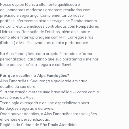
Nossa equipe técnica altamente qualificada e
equipamentos modernos garantem resultados com
precisão e segurança. Complementando nosso
portfólio, oferecemos ainda serviços de Bombeamento
de Concreto, Demolições controladas com Rompedores
Hidráulicos, Remoção de Entulhos, além do suporte
completo em terraplanagem com Mini Carregadeiras
(Bobcat) e Mini Escavadeiras de alta performance.
Na Alps Fundações, cada projeto é tratado de forma
personalizada, garantindo que sua obra tenha a melhor
base possível: sólida, segura e confiável.
Por que escolher a Alps Fundações?
Alps Fundações: Segurança e qualidade em cada
detalhe da sua obra.
Sua construção merece uma base sólida — conte com a
excelência da Alps.
Tecnologia avançada e equipe especializada para
fundações seguras e duráveis.
Onde houver desafios, a Alps Fundações traz soluções
eficientes e personalizadas.
Regiões da Cidade de São Paulo Atendidas