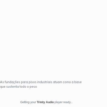
As fundações para pisos industriais atuam como a base
que sustenta todo o peso
Getting your
Trinity Audio
player ready...