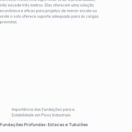
não excede três metros. Elas oferecem uma solução
econômica e eficaz para projetos de menor escala ou
onde o solo oferece suporte adequado para as cargas
previstas.
Importância das Fundações para a
Estabilidade em Pisos Industriais
Fundações Profundas: Estacas e Tubulões