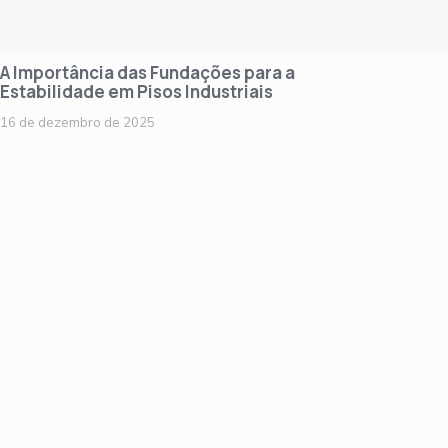
A Importância das Fundações para a
Estabilidade em Pisos Industriais
16 de dezembro de 2025