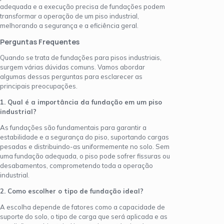
adequada e a execução precisa de fundações podem
transformar a operação de um piso industrial,
melhorando a segurança e a eficiência geral.
Perguntas Frequentes
Quando se trata de fundações para pisos industriais,
surgem várias dúvidas comuns. Vamos abordar
algumas dessas perguntas para esclarecer as
principais preocupações.
1. Qual é a importância da fundação em um piso
industrial?
As fundações são fundamentais para garantir a
estabilidade e a segurança do piso, suportando cargas
pesadas e distribuindo-as uniformemente no solo. Sem
uma fundação adequada, o piso pode sofrer fissuras ou
desabamentos, comprometendo toda a operação
industrial.
2. Como escolher o tipo de fundação ideal?
A escolha depende de fatores como a capacidade de
suporte do solo, o tipo de carga que será aplicada e as