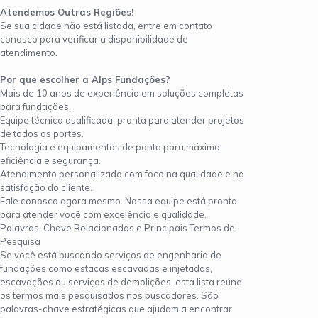
Atendemos Outras Regiões!
Se sua cidade não está listada, entre em contato
conosco para verificar a disponibilidade de
atendimento.
Por que escolher a Alps Fundações?
Mais de 10 anos de experiência em soluções completas
para fundações.
Equipe técnica qualificada, pronta para atender projetos
de todos os portes.
Tecnologia e equipamentos de ponta para máxima
eficiência e segurança.
Atendimento personalizado com foco na qualidade e na
satisfação do cliente.
Fale conosco agora mesmo. Nossa equipe está pronta
para atender você com excelência e qualidade.
Palavras-Chave Relacionadas e Principais Termos de
Pesquisa
Se você está buscando serviços de engenharia de
fundações como estacas escavadas e injetadas,
escavações ou serviços de demolições, esta lista reúne
os termos mais pesquisados nos buscadores. São
palavras-chave estratégicas que ajudam a encontrar