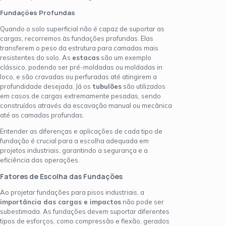
Fundações Profundas
Quando o solo superficial não é capaz de suportar as
cargas, recorremos às fundações profundas. Elas
transferem o peso da estrutura para camadas mais
resistentes do solo. As
estacas
são um exemplo
clássico, podendo ser pré-moldadas ou moldadas in
loco, e são cravadas ou perfuradas até atingirem a
profundidade desejada. Já os
tubulões
são utilizados
em casos de cargas extremamente pesadas, sendo
construídos através da escavação manual ou mecânica
até as camadas profundas.
Entender as diferenças e aplicações de cada tipo de
fundação é crucial para a escolha adequada em
projetos industriais, garantindo a segurança e a
eficiência das operações.
Fatores de Escolha das Fundações
Ao projetar fundações para pisos industriais, a
importância das cargas e impactos
não pode ser
subestimada. As fundações devem suportar diferentes
tipos de esforços, como compressão e flexão, gerados