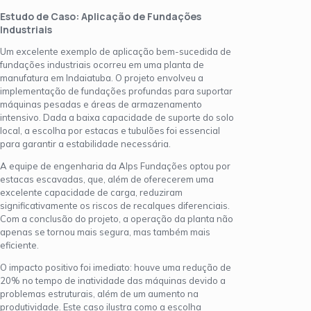
Estudo de Caso: Aplicação de Fundações
Industriais
Um excelente exemplo de aplicação bem-sucedida de
fundações industriais ocorreu em uma planta de
manufatura em Indaiatuba. O projeto envolveu a
implementação de fundações profundas para suportar
máquinas pesadas e áreas de armazenamento
intensivo. Dada a baixa capacidade de suporte do solo
local, a escolha por estacas e tubulões foi essencial
para garantir a estabilidade necessária.
A equipe de engenharia da Alps Fundações optou por
estacas escavadas, que, além de oferecerem uma
excelente capacidade de carga, reduziram
significativamente os riscos de recalques diferenciais.
Com a conclusão do projeto, a operação da planta não
apenas se tornou mais segura, mas também mais
eficiente.
O impacto positivo foi imediato: houve uma redução de
20% no tempo de inatividade das máquinas devido a
problemas estruturais, além de um aumento na
produtividade. Este caso ilustra como a escolha