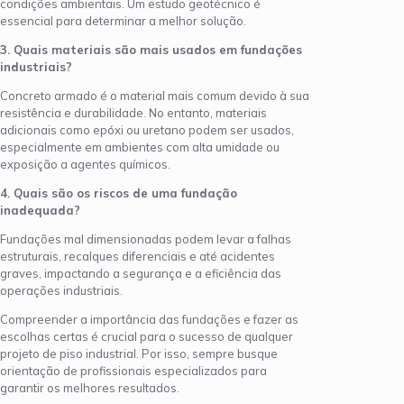
condições ambientais. Um estudo geotécnico é
essencial para determinar a melhor solução.
3. Quais materiais são mais usados em fundações
industriais?
Concreto armado é o material mais comum devido à sua
resistência e durabilidade. No entanto, materiais
adicionais como epóxi ou uretano podem ser usados,
especialmente em ambientes com alta umidade ou
exposição a agentes químicos.
4. Quais são os riscos de uma fundação
inadequada?
Fundações mal dimensionadas podem levar a falhas
estruturais, recalques diferenciais e até acidentes
graves, impactando a segurança e a eficiência das
operações industriais.
Compreender a importância das fundações e fazer as
escolhas certas é crucial para o sucesso de qualquer
projeto de piso industrial. Por isso, sempre busque
orientação de profissionais especializados para
garantir os melhores resultados.