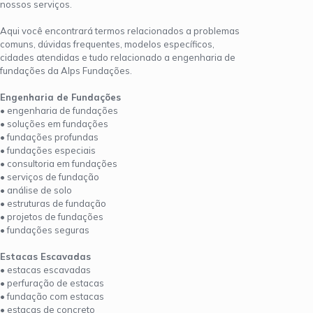
nossos serviços.
Aqui você encontrará termos relacionados a problemas
comuns, dúvidas frequentes, modelos específicos,
cidades atendidas e tudo relacionado a engenharia de
fundações da Alps Fundações.
Engenharia de Fundações
• engenharia de fundações
• soluções em fundações
• fundações profundas
• fundações especiais
• consultoria em fundações
• serviços de fundação
• análise de solo
• estruturas de fundação
• projetos de fundações
• fundações seguras
Estacas Escavadas
• estacas escavadas
• perfuração de estacas
• fundação com estacas
• estacas de concreto