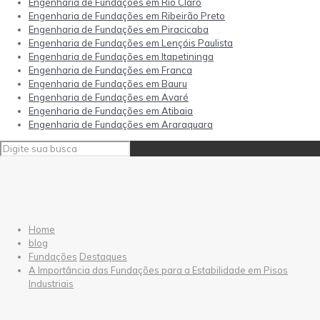
Engenharia de Fundações em Rio Claro
Engenharia de Fundações em Ribeirão Preto
Engenharia de Fundações em Piracicaba
Engenharia de Fundações em Lençóis Paulista
Engenharia de Fundações em Itapetininga
Engenharia de Fundações em Franca
Engenharia de Fundações em Bauru
Engenharia de Fundações em Avaré
Engenharia de Fundações em Atibaia
Engenharia de Fundações em Araraquara
Home
blog
Fundações
Destaques
A Importância das Fundações para a Estabilidade em Pisos
Industriais