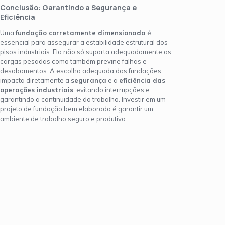
Conclusão: Garantindo a Segurança e
Eficiência
Uma
fundação corretamente dimensionada
é
essencial para assegurar a estabilidade estrutural dos
pisos industriais. Ela não só suporta adequadamente as
cargas pesadas como também previne falhas e
desabamentos. A escolha adequada das fundações
impacta diretamente a
segurança
e a
eficiência das
operações industriais
, evitando interrupções e
garantindo a continuidade do trabalho. Investir em um
projeto de fundação bem elaborado é garantir um
ambiente de trabalho seguro e produtivo.