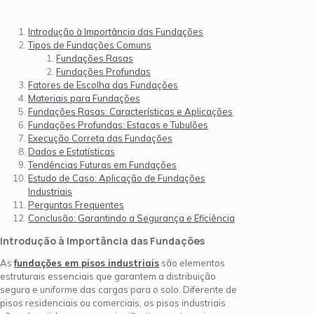
Introdução à Importância das Fundações
Tipos de Fundações Comuns
Fundações Rasas
Fundações Profundas
Fatores de Escolha das Fundações
Materiais para Fundações
Fundações Rasas: Características e Aplicações
Fundações Profundas: Estacas e Tubulões
Execução Correta das Fundações
Dados e Estatísticas
Tendências Futuras em Fundações
Estudo de Caso: Aplicação de Fundações
Industriais
Perguntas Frequentes
Conclusão: Garantindo a Segurança e Eficiência
Introdução à Importância das Fundações
As
fundações em pisos industriais
são elementos
estruturais essenciais que garantem a distribuição
segura e uniforme das cargas para o solo. Diferente de
pisos residenciais ou comerciais, os pisos industriais