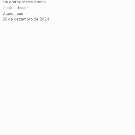
em entregar resultados.
Gostou disso?
0
Leia mais
26 de dezembro de 2024