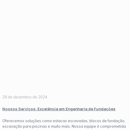
28 de dezembro de 2024
Nossos Serviços: Excelência em Engenharia de Fundações
Oferecemos soluções como estacas escavadas, blocos de fundação,
escavação para piscinas e muito mais. Nossa equipe é comprometida