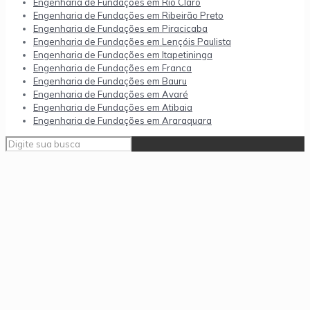
Engenharia de Fundações em Rio Claro
Engenharia de Fundações em Ribeirão Preto
Engenharia de Fundações em Piracicaba
Engenharia de Fundações em Lençóis Paulista
Engenharia de Fundações em Itapetininga
Engenharia de Fundações em Franca
Engenharia de Fundações em Bauru
Engenharia de Fundações em Avaré
Engenharia de Fundações em Atibaia
Engenharia de Fundações em Araraquara