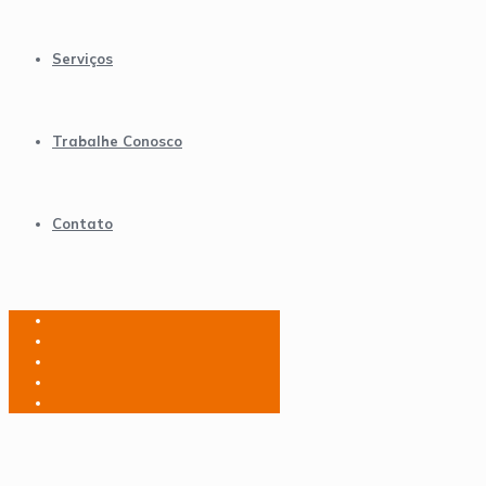
Serviços
Trabalhe Conosco
Contato