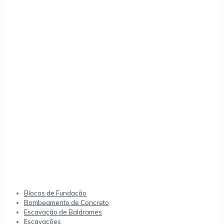
Blocos de Fundação
Bombeamento de Concreto
Escavação de Baldrames
Escavações