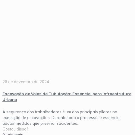
26 de dezembro de 2024
Escavação de Valas de Tubulação: Essencial para Infraestrutura
Urbana
A segurança dos trabalhadores é um dos principais pilares na
execução de escavações. Durante todo o processo, é essencial
adotar medidas que previnam acidentes.
Gostou disso?
0
Leia mais