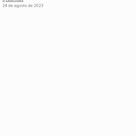
24 de agosto de 2023