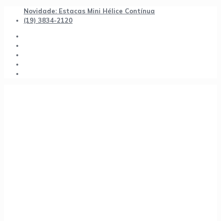
Novidade: Estacas Mini Hélice Contínua
(19) 3834-2120