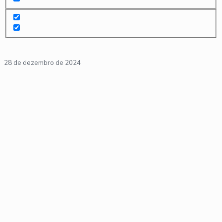
28 de dezembro de 2024