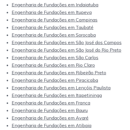
Engenharia de Fundações em Indaiatuba
Engenharia de Fundações em Itupeva
Engenharia de Fundações em Campinas
Engenharia de Fundações em Taubaté
Engenharia de Fundações em Sorocaba
Engenharia de Fundações em São José dos Campos
Engenharia de Fundações em São José do Rio Preto
Engenharia de Fundações em São Carlos
Engenharia de Fundações em Rio Claro
Engenharia de Fundações em Ribeirão Preto
Engenharia de Fundações em Piracicaba
Engenharia de Fundações em Lençóis Paulista
Engenharia de Fundações em Itapetininga
Engenharia de Fundações em Franca
Engenharia de Fundações em Bauru
Engenharia de Fundações em Avaré
Engenharia de Fundações em Atibaia