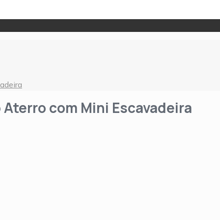
adeira
 Aterro com Mini Escavadeira