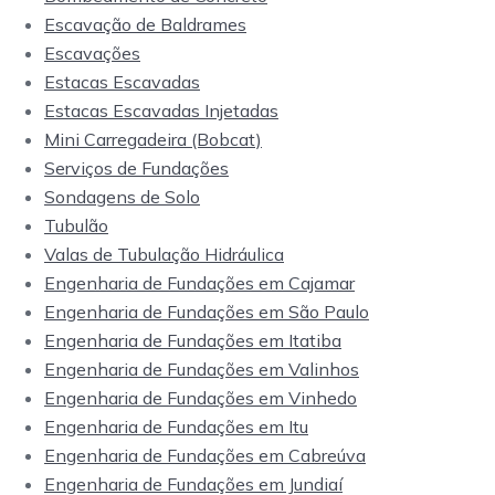
Escavação de Baldrames
Escavações
Estacas Escavadas
Estacas Escavadas Injetadas
Mini Carregadeira (Bobcat)
Serviços de Fundações
Sondagens de Solo
Tubulão
Valas de Tubulação Hidráulica
Engenharia de Fundações em Cajamar
Engenharia de Fundações em São Paulo
Engenharia de Fundações em Itatiba
Engenharia de Fundações em Valinhos
Engenharia de Fundações em Vinhedo
Engenharia de Fundações em Itu
Engenharia de Fundações em Cabreúva
Engenharia de Fundações em Jundiaí