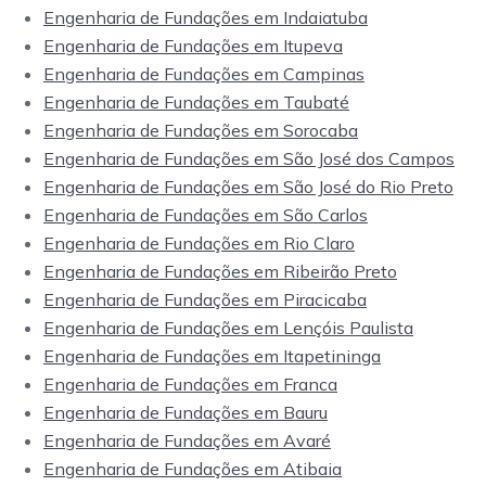
Engenharia de Fundações em Indaiatuba
Engenharia de Fundações em Itupeva
Engenharia de Fundações em Campinas
Engenharia de Fundações em Taubaté
Engenharia de Fundações em Sorocaba
Engenharia de Fundações em São José dos Campos
Engenharia de Fundações em São José do Rio Preto
Engenharia de Fundações em São Carlos
Engenharia de Fundações em Rio Claro
Engenharia de Fundações em Ribeirão Preto
Engenharia de Fundações em Piracicaba
Engenharia de Fundações em Lençóis Paulista
Engenharia de Fundações em Itapetininga
Engenharia de Fundações em Franca
Engenharia de Fundações em Bauru
Engenharia de Fundações em Avaré
Engenharia de Fundações em Atibaia