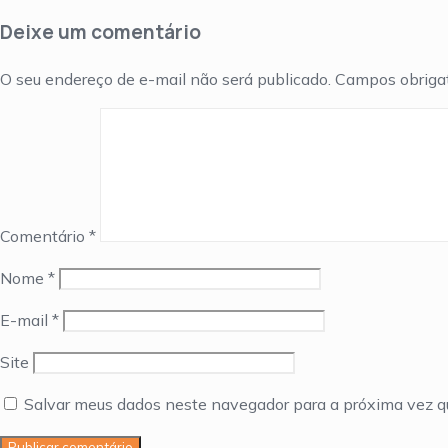
Deixe um comentário
O seu endereço de e-mail não será publicado.
Campos obriga
Comentário
*
Nome
*
E-mail
*
Site
Salvar meus dados neste navegador para a próxima vez q