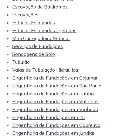
Escavação de Baldrames
Escavações
Estacas Escavadas
Estacas Escavadas Injetadas
Mini Carregadeira (Bobcat)
Serviços de Fundações
Sondagens de Solo
Tubulão
Valas de Tubulação Hidráulica
Engenharia de Fundações em Cajamar
Engenharia de Fundações em São Paulo
Engenharia de Fundações em Itatiba
Engenharia de Fundações em Valinhos
Engenharia de Fundações em Vinhedo
Engenharia de Fundações em Itu
Engenharia de Fundações em Cabreúva
Engenharia de Fundações em Jundiaí