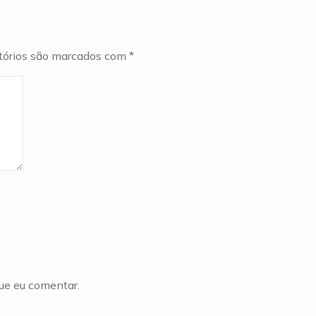
tórios são marcados com
*
ue eu comentar.