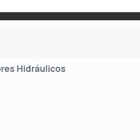
res Hidráulicos