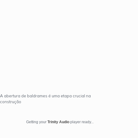
A abertura de baldrames é uma etapa crucial na
construção
Getting your
Trinity Audio
player ready...