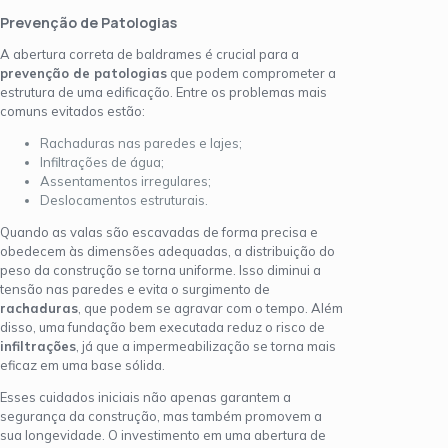
Prevenção de Patologias
A abertura correta de baldrames é crucial para a
prevenção de patologias
que podem comprometer a
estrutura de uma edificação. Entre os problemas mais
comuns evitados estão:
Rachaduras nas paredes e lajes;
Infiltrações de água;
Assentamentos irregulares;
Deslocamentos estruturais.
Quando as valas são escavadas de forma precisa e
obedecem às dimensões adequadas, a distribuição do
peso da construção se torna uniforme. Isso diminui a
tensão nas paredes e evita o surgimento de
rachaduras
, que podem se agravar com o tempo. Além
disso, uma fundação bem executada reduz o risco de
infiltrações
, já que a impermeabilização se torna mais
eficaz em uma base sólida.
Esses cuidados iniciais não apenas garantem a
segurança da construção, mas também promovem a
sua longevidade. O investimento em uma abertura de