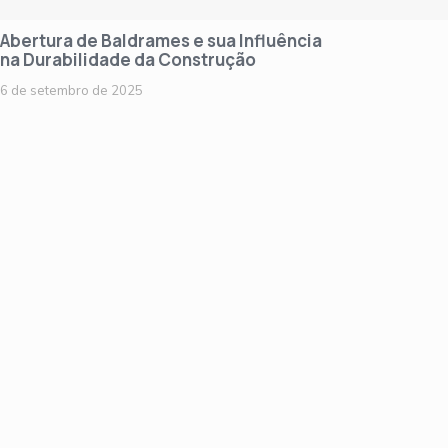
Abertura de Baldrames e sua Influência
na Durabilidade da Construção
6 de setembro de 2025