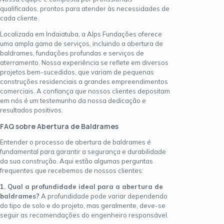
qualificados, prontos para atender às necessidades de
cada cliente.
Localizada em Indaiatuba, a Alps Fundações oferece
uma ampla gama de serviços, incluindo a abertura de
baldrames, fundações profundas e serviços de
aterramento. Nossa experiência se reflete em diversos
projetos bem-sucedidos, que variam de pequenas
construções residenciais a grandes empreendimentos
comerciais. A confiança que nossos clientes depositam
em nós é um testemunho da nossa dedicação e
resultados positivos.
FAQ sobre Abertura de Baldrames
Entender o processo de abertura de baldrames é
fundamental para garantir a segurança e durabilidade
da sua construção. Aqui estão algumas perguntas
frequentes que recebemos de nossos clientes:
1. Qual a profundidade ideal para a abertura de
baldrames?
A profundidade pode variar dependendo
do tipo de solo e do projeto, mas geralmente, deve-se
seguir as recomendações do engenheiro responsável.