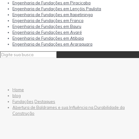
Engenharia de Fundações em Piracicaba
Engenharia de Fundações em Lençóis Paulista
Engenharia de Fundações em Itapetininga
Engenharia de Fundações em Franca
Engenharia de Fundações em Bauru
Engenharia de Fundações em Avaré
Engenharia de Fundações em Atibaia
Engenharia de Fundações em Araraquara
Home
blog
Fundações
Destaques
Abertura de Baldrames e sua Influência na Durabilidade da
Construção