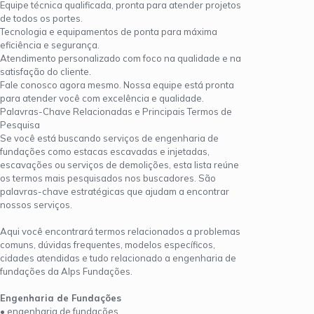
Equipe técnica qualificada, pronta para atender projetos
de todos os portes.
Tecnologia e equipamentos de ponta para máxima
eficiência e segurança.
Atendimento personalizado com foco na qualidade e na
satisfação do cliente.
Fale conosco agora mesmo. Nossa equipe está pronta
para atender você com excelência e qualidade.
Palavras-Chave Relacionadas e Principais Termos de
Pesquisa
Se você está buscando serviços de engenharia de
fundações como estacas escavadas e injetadas,
escavações ou serviços de demolições, esta lista reúne
os termos mais pesquisados nos buscadores. São
palavras-chave estratégicas que ajudam a encontrar
nossos serviços.
Aqui você encontrará termos relacionados a problemas
comuns, dúvidas frequentes, modelos específicos,
cidades atendidas e tudo relacionado a engenharia de
fundações da Alps Fundações.
Engenharia de Fundações
• engenharia de fundações