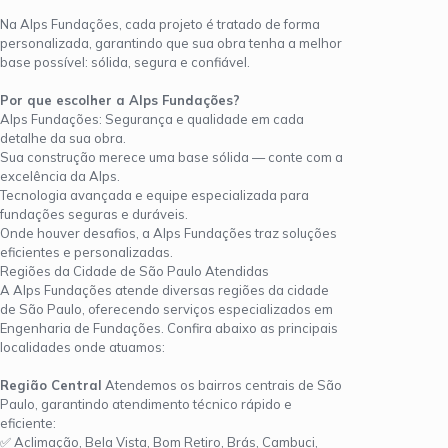
Na Alps Fundações, cada projeto é tratado de forma
personalizada, garantindo que sua obra tenha a melhor
base possível: sólida, segura e confiável.
Por que escolher a Alps Fundações?
Alps Fundações: Segurança e qualidade em cada
detalhe da sua obra.
Sua construção merece uma base sólida — conte com a
excelência da Alps.
Tecnologia avançada e equipe especializada para
fundações seguras e duráveis.
Onde houver desafios, a Alps Fundações traz soluções
eficientes e personalizadas.
Regiões da Cidade de São Paulo Atendidas
A Alps Fundações atende diversas regiões da cidade
de São Paulo, oferecendo serviços especializados em
Engenharia de Fundações. Confira abaixo as principais
localidades onde atuamos:
Região Central
Atendemos os bairros centrais de São
Paulo, garantindo atendimento técnico rápido e
eficiente:
✅ Aclimação, Bela Vista, Bom Retiro, Brás, Cambuci,