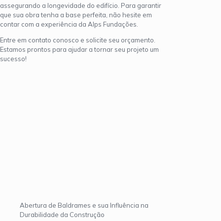
assegurando a longevidade do edifício. Para garantir
que sua obra tenha a base perfeita, não hesite em
contar com a experiência da Alps Fundações.
Entre em contato conosco e solicite seu orçamento.
Estamos prontos para ajudar a tornar seu projeto um
sucesso!
Abertura de Baldrames e sua Influência na
Durabilidade da Construção