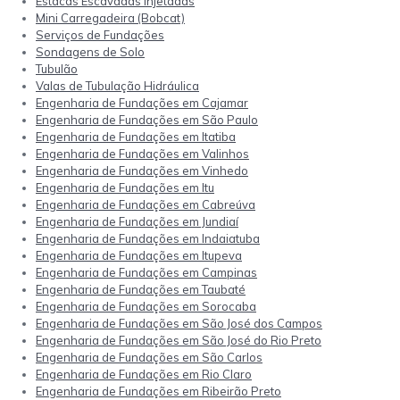
Estacas Escavadas Injetadas
Mini Carregadeira (Bobcat)
Serviços de Fundações
Sondagens de Solo
Tubulão
Valas de Tubulação Hidráulica
Engenharia de Fundações em Cajamar
Engenharia de Fundações em São Paulo
Engenharia de Fundações em Itatiba
Engenharia de Fundações em Valinhos
Engenharia de Fundações em Vinhedo
Engenharia de Fundações em Itu
Engenharia de Fundações em Cabreúva
Engenharia de Fundações em Jundiaí
Engenharia de Fundações em Indaiatuba
Engenharia de Fundações em Itupeva
Engenharia de Fundações em Campinas
Engenharia de Fundações em Taubaté
Engenharia de Fundações em Sorocaba
Engenharia de Fundações em São José dos Campos
Engenharia de Fundações em São José do Rio Preto
Engenharia de Fundações em São Carlos
Engenharia de Fundações em Rio Claro
Engenharia de Fundações em Ribeirão Preto