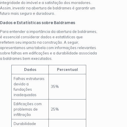
integridade do imóvel e a satisfação dos moradores.
Assim, investir na abertura de baldrames é garantir um
futuro mais seguro e duradouro.
Dados e Estatísticas sobre Baldrames
Para entender a importância da abertura de baldrames,
é essencial considerar dados e estatísticas que
refletem seu impacto na construção. A seguir,
apresentamos uma tabela com informações relevantes
sobre falhas em edificações e a durabilidade associada
a baldrames bem executados.
Dados
Percentual
Falhas estruturais
devido a
35%
fundações
inadequadas
Edificações com
problemas de
25%
infiltração
Durabilidade