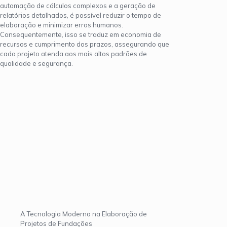
automação de cálculos complexos e a geração de
relatórios detalhados, é possível reduzir o tempo de
elaboração e minimizar erros humanos.
Consequentemente, isso se traduz em economia de
recursos e cumprimento dos prazos, assegurando que
cada projeto atenda aos mais altos padrões de
qualidade e segurança.
A Tecnologia Moderna na Elaboração de
Projetos de Fundações