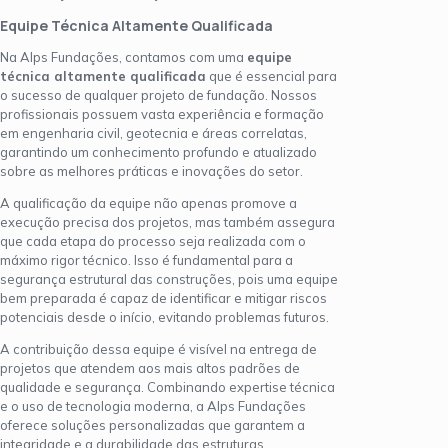
Equipe Técnica Altamente Qualificada
Na Alps Fundações, contamos com uma
equipe
técnica altamente qualificada
que é essencial para
o sucesso de qualquer projeto de fundação. Nossos
profissionais possuem vasta experiência e formação
em engenharia civil, geotecnia e áreas correlatas,
garantindo um conhecimento profundo e atualizado
sobre as melhores práticas e inovações do setor.
A qualificação da equipe não apenas promove a
execução precisa dos projetos, mas também assegura
que cada etapa do processo seja realizada com o
máximo rigor técnico. Isso é fundamental para a
segurança estrutural das construções, pois uma equipe
bem preparada é capaz de identificar e mitigar riscos
potenciais desde o início, evitando problemas futuros.
A contribuição dessa equipe é visível na entrega de
projetos que atendem aos mais altos padrões de
qualidade e segurança. Combinando expertise técnica
e o uso de tecnologia moderna, a Alps Fundações
oferece soluções personalizadas que garantem a
integridade e a durabilidade das estruturas,