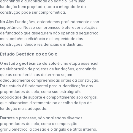
garantindo a durabilidade do edifício. Sem uma
fundação bem projetada, toda a integridade da
construção pode ser comprometida.
Na Alps Fundações, entendemos profundamente essa
importância. Nosso compromisso é oferecer soluções
de fundação que assegurem não apenas a segurança,
mas também a eficiência e a longevidade das
construções, desde residenciais a industriais.
Estudo Geotécnico do Solo
O
estudo geotécnico do solo
é uma etapa essencial
na elaboração de projetos de fundações, garantindo
que as características do terreno sejam
adequadamente compreendidas antes da construção.
Este estudo é fundamental para a identificação das
propriedades do solo, como sua estratigrafia,
capacidade de suporte e comportamento sob cargas,
que influenciam diretamente na escolha do tipo de
fundação mais adequado.
Durante o processo, são analisadas diversas
propriedades do solo, como a composição
granulométrica, a coesão e o ângulo de atrito interno.