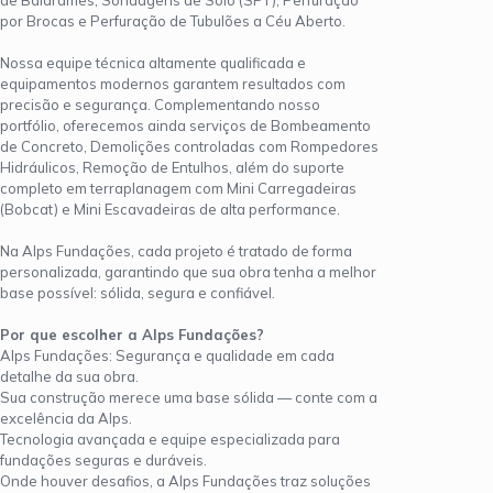
por Brocas e Perfuração de Tubulões a Céu Aberto.
Nossa equipe técnica altamente qualificada e
equipamentos modernos garantem resultados com
precisão e segurança. Complementando nosso
portfólio, oferecemos ainda serviços de Bombeamento
de Concreto, Demolições controladas com Rompedores
Hidráulicos, Remoção de Entulhos, além do suporte
completo em terraplanagem com Mini Carregadeiras
(Bobcat) e Mini Escavadeiras de alta performance.
Na Alps Fundações, cada projeto é tratado de forma
personalizada, garantindo que sua obra tenha a melhor
base possível: sólida, segura e confiável.
Por que escolher a Alps Fundações?
Alps Fundações: Segurança e qualidade em cada
detalhe da sua obra.
Sua construção merece uma base sólida — conte com a
excelência da Alps.
Tecnologia avançada e equipe especializada para
fundações seguras e duráveis.
Onde houver desafios, a Alps Fundações traz soluções