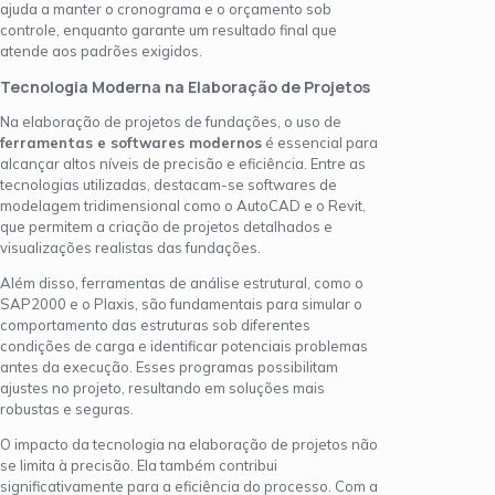
ajuda a manter o cronograma e o orçamento sob
controle, enquanto garante um resultado final que
atende aos padrões exigidos.
Tecnologia Moderna na Elaboração de Projetos
Na elaboração de projetos de fundações, o uso de
ferramentas e softwares modernos
é essencial para
alcançar altos níveis de precisão e eficiência. Entre as
tecnologias utilizadas, destacam-se softwares de
modelagem tridimensional como o AutoCAD e o Revit,
que permitem a criação de projetos detalhados e
visualizações realistas das fundações.
Além disso, ferramentas de análise estrutural, como o
SAP2000 e o Plaxis, são fundamentais para simular o
comportamento das estruturas sob diferentes
condições de carga e identificar potenciais problemas
antes da execução. Esses programas possibilitam
ajustes no projeto, resultando em soluções mais
robustas e seguras.
O impacto da tecnologia na elaboração de projetos não
se limita à precisão. Ela também contribui
significativamente para a eficiência do processo. Com a