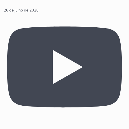
26 de julho de 2026