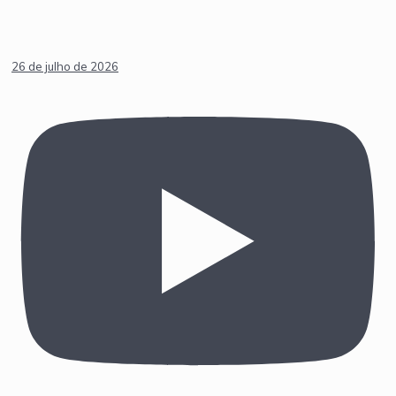
26 de julho de 2026