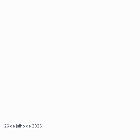
26 de julho de 2026