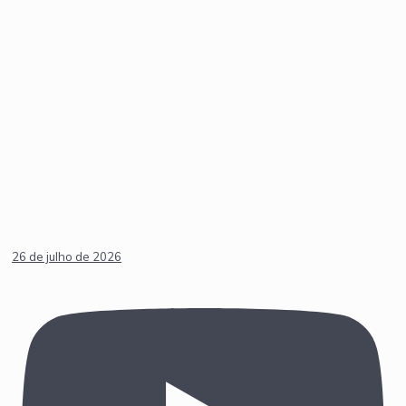
26 de julho de 2026