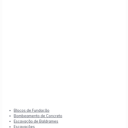
Blocos de Fundação
Bombeamento de Concreto
Escavação de Baldrames
Escavações