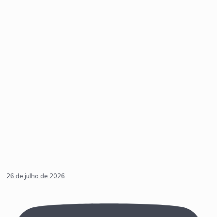
26 de julho de 2026