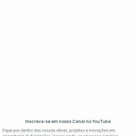
YouTube
Inscreva-se em nosso Canal no YouTube
Fique por dentro das nossas obras, projetos e inovações em