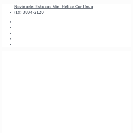
Novidade: Estacas Mini Hélice Contínua
(19) 3834-2120