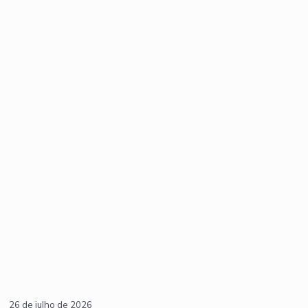
26 de julho de 2026