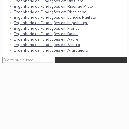
Engenharia de Fundações em Rio Claro
Engenharia de Fundações em Ribeirão Preto
Engenharia de Fundações em Piracicaba
Engenharia de Fundações em Lençóis Paulista
Engenharia de Fundações em Itapetininga
Engenharia de Fundações em Franca
Engenharia de Fundações em Bauru
Engenharia de Fundações em Avaré
Engenharia de Fundações em Atibaia
Engenharia de Fundações em Araraquara