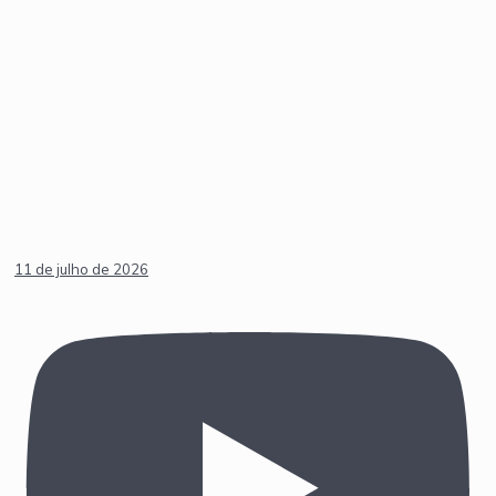
11 de julho de 2026