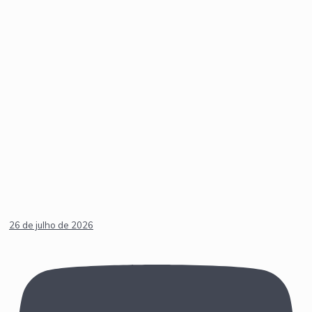
26 de julho de 2026