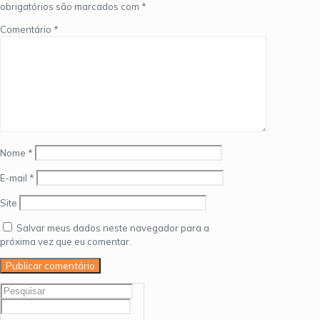
obrigatórios são marcados com
*
Comentário
*
Nome
*
E-mail
*
Site
Salvar meus dados neste navegador para a
próxima vez que eu comentar.