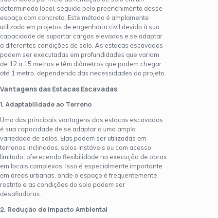
determinado local, seguido pelo preenchimento desse
espaço com concreto. Este método é amplamente
utilizado em projetos de engenharia civil devido à sua
capacidade de suportar cargas elevadas e se adaptar
a diferentes condições de solo. As estacas escavadas
podem ser executadas em profundidades que variam
de 12 a 15 metros e têm diâmetros que podem chegar
até 1 metro, dependendo das necessidades do projeto.
Vantagens das Estacas Escavadas
1. Adaptabilidade ao Terreno
Uma das principais vantagens das estacas escavadas
é sua capacidade de se adaptar a uma ampla
variedade de solos. Elas podem ser utilizadas em
terrenos inclinados, solos instáveis ou com acesso
limitado, oferecendo flexibilidade na execução de obras
em locais complexos. Isso é especialmente importante
em áreas urbanas, onde o espaço é frequentemente
restrito e as condições do solo podem ser
desafiadoras.
2. Redução de Impacto Ambiental