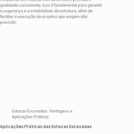
qualidade consistente. Isso é fundamental para garantir
a segurança e a estabilidade da estrutura, além de
facilitar a execução de projetos que exigem alta
precisão.
Estacas Escavadas: Vantagens e
Aplicações Práticas
Aplicações Práticas das Estacas Escavadas