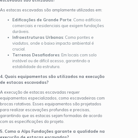
As estacas escavadas são amplamente utilizadas em:
Edificações de Grande Porte
: Como edifícios
comerciais e residenciais que exigem fundações
duráveis.
Infraestruturas Urbanas
: Como pontes e
viadutos, onde o baixo impacto ambiental é
crucial.
Terrenos Desafiadores
: Em locais com solo
instável ou de difícil acesso, garantindo a
estabilidade da estrutura.
4. Quais equipamentos são utilizados na execução
de estacas escavadas?
A execução de estacas escavadas requer
equipamentos especializados, como escavadeiras com
brocas rotativas. Esses equipamentos são projetados
para realizar escavações profundas e precisas,
garantindo que as estacas sejam formadas de acordo
com as especificações do projeto.
5. Como a Alps Fundações garante a qualidade na
execução de estacas escavadas?