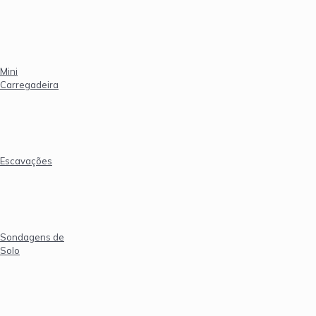
Mini
Carregadeira
Escavações
Sondagens de
Solo