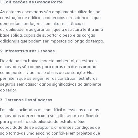
1. Edificações de Grande Porte
As estacas escavadas são amplamente utilizadas na
construção de edifícios comerciais e residenciais que
demandam fundações com alta resistência e
durabilidade. Elas garantem que a estrutura tenha uma
base sólida, capaz de suportar o peso e as cargas
adicionais que podem ser impostas ao longo do tempo.
2. Infraestruturas Urbanas
Devido ao seu baixo impacto ambiental, as estacas
escavadas são ideais para obras em áreas urbanas,
como pontes, viadutos e obras de contenção. Elas
permitem que os engenheiros construam estruturas
seguras sem causar danos significativos ao ambiente
ao redor.
3. Terrenos Desafiadores
Em solos inclinados ou com difícil acesso, as estacas
escavadas oferecem uma solução segura e eficiente
para garantir a estabilidade da estrutura. Sua
capacidade de se adaptar a diferentes condições de
solo torna-as uma escolha confiável em projetos que