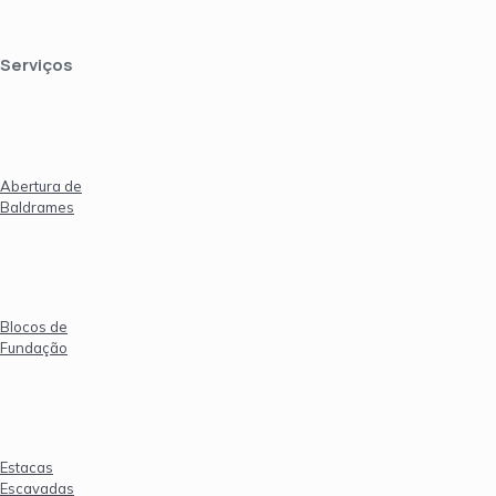
Serviços
Abertura de
Baldrames
Blocos de
Fundação
Estacas
Escavadas