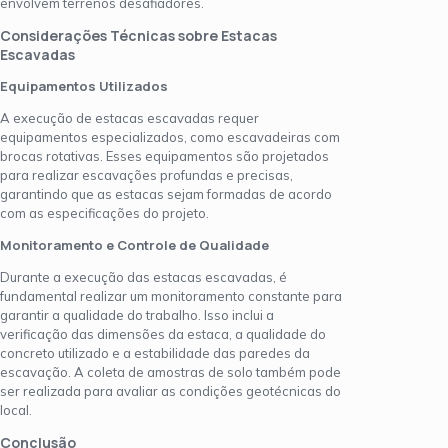
envolvem terrenos desafiadores.
Considerações Técnicas sobre Estacas
Escavadas
Equipamentos Utilizados
A execução de estacas escavadas requer
equipamentos especializados, como escavadeiras com
brocas rotativas. Esses equipamentos são projetados
para realizar escavações profundas e precisas,
garantindo que as estacas sejam formadas de acordo
com as especificações do projeto.
Monitoramento e Controle de Qualidade
Durante a execução das estacas escavadas, é
fundamental realizar um monitoramento constante para
garantir a qualidade do trabalho. Isso inclui a
verificação das dimensões da estaca, a qualidade do
concreto utilizado e a estabilidade das paredes da
escavação. A coleta de amostras de solo também pode
ser realizada para avaliar as condições geotécnicas do
local.
Conclusão