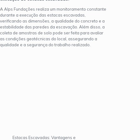
A Alps Fundações realiza um monitoramento constante
durante a execução das estacas escavadas,
verificando as dimensões, a qualidade do concreto e a
estabilidade das paredes da escavação. Além disso, a
coleta de amostras de solo pode ser feita para avaliar
as condições geotécnicas do local, assegurando a
qualidade e a segurança do trabalho realizado.
Estacas Escavadas: Vantagens e