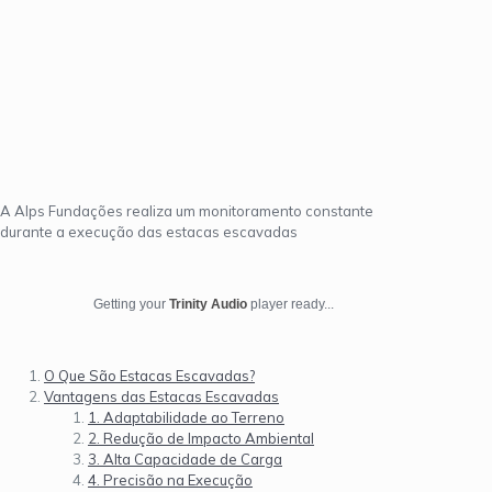
A Alps Fundações realiza um monitoramento constante
durante a execução das estacas escavadas
Getting your
Trinity Audio
player ready...
O Que São Estacas Escavadas?
Vantagens das Estacas Escavadas
1. Adaptabilidade ao Terreno
2. Redução de Impacto Ambiental
3. Alta Capacidade de Carga
4. Precisão na Execução