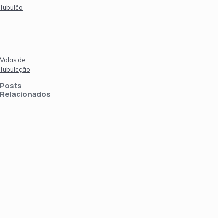
Tubulão
Valas de
Tubulação
Posts
Relacionados