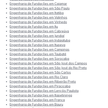
Engenharia de Fundações em Cajamar
Engenharia de Fundações em São Paulo
Engenharia de Fundações em Itatiba
Engenharia de Fundações em Valinhos
Engenharia de Fundações em Vinhedo
Engenharia de Fundações em Itu
Engenharia de Fundações em Cabreúva
Engenharia de Fundações em Jundiaí
Engenharia de Fundações em Indaiatuba
Engenharia de Fundações em Itupeva
Engenharia de Fundações em Campinas
Engenharia de Fundações em Taubaté
Engenharia de Fundações em Sorocaba
Engenharia de Fundações em São José dos Campos
Engenharia de Fundações em São José do Rio Preto
Engenharia de Fundações em São Carlos
Engenharia de Fundações em Rio Claro
Engenharia de Fundações em Ribeirão Preto
Engenharia de Fundações em Piracicaba
Engenharia de Fundações em Lençóis Paulista
Engenharia de Fundações em Itapetininga
Engenharia de Fundações em Franca
Engenharia de Fundações em Bauru