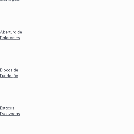
Abertura de
Baldrames
Blocos de
Fundação
Estacas
Escavadas