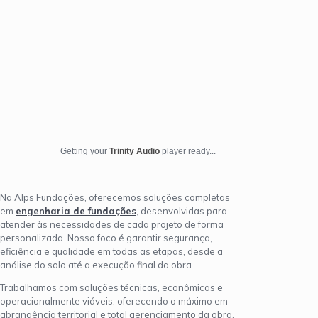
Getting your
Trinity Audio
player ready...
Na Alps Fundações, oferecemos soluções completas
em
engenharia de fundações
, desenvolvidas para
atender às necessidades de cada projeto de forma
personalizada. Nosso foco é garantir segurança,
eficiência e qualidade em todas as etapas, desde a
análise do solo até a execução final da obra.
Trabalhamos com soluções técnicas, econômicas e
operacionalmente viáveis, oferecendo o máximo em
abrangência territorial e total gerenciamento da obra.