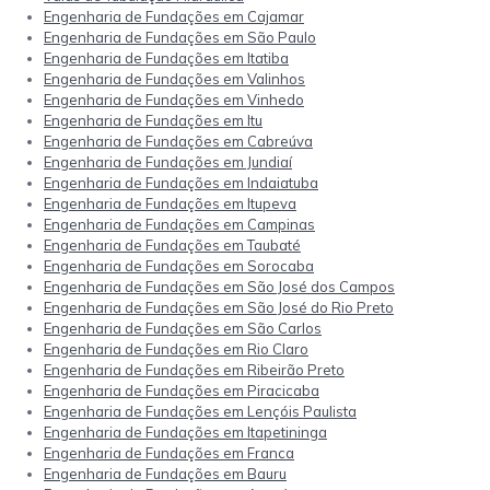
Engenharia de Fundações em Cajamar
Engenharia de Fundações em São Paulo
Engenharia de Fundações em Itatiba
Engenharia de Fundações em Valinhos
Engenharia de Fundações em Vinhedo
Engenharia de Fundações em Itu
Engenharia de Fundações em Cabreúva
Engenharia de Fundações em Jundiaí
Engenharia de Fundações em Indaiatuba
Engenharia de Fundações em Itupeva
Engenharia de Fundações em Campinas
Engenharia de Fundações em Taubaté
Engenharia de Fundações em Sorocaba
Engenharia de Fundações em São José dos Campos
Engenharia de Fundações em São José do Rio Preto
Engenharia de Fundações em São Carlos
Engenharia de Fundações em Rio Claro
Engenharia de Fundações em Ribeirão Preto
Engenharia de Fundações em Piracicaba
Engenharia de Fundações em Lençóis Paulista
Engenharia de Fundações em Itapetininga
Engenharia de Fundações em Franca
Engenharia de Fundações em Bauru