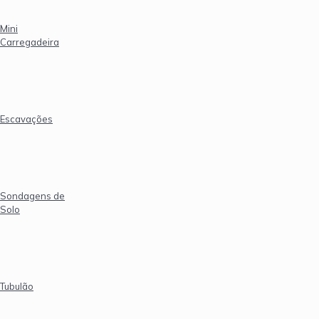
Mini
Carregadeira
Escavações
Sondagens de
Solo
Tubulão