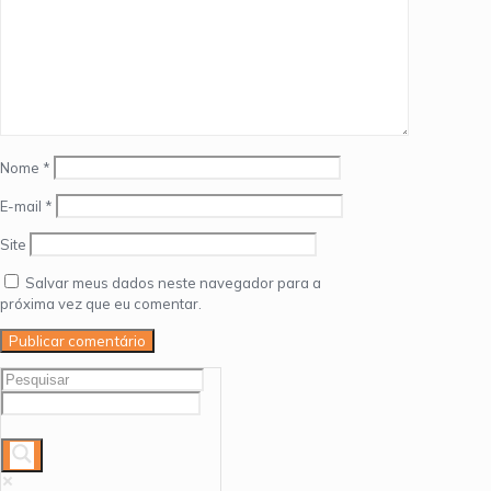
Nome
*
E-mail
*
Site
Salvar meus dados neste navegador para a
próxima vez que eu comentar.