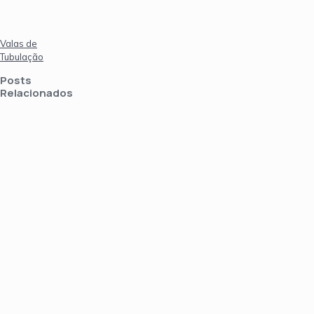
Valas de
Tubulação
Posts
Relacionados