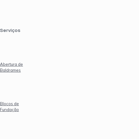
Serviços
Abertura de
Baldrames
Blocos de
Fundação