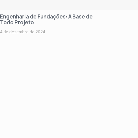
Engenharia de Fundações: A Base de
Todo Projeto
4 de dezembro de 2024