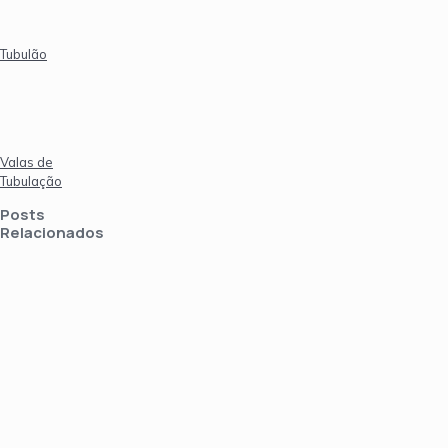
Tubulão
Valas de
Tubulação
Posts
Relacionados