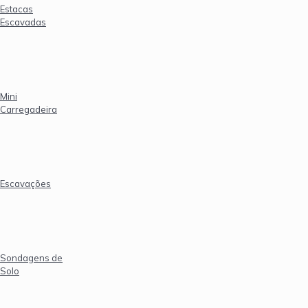
Estacas
Escavadas
Mini
Carregadeira
Escavações
Sondagens de
Solo