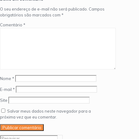
O seu endereço de e-mail não será publicado.
Campos
obrigatórios são marcados com
*
Comentário
*
Nome
*
E-mail
*
Site
Salvar meus dados neste navegador para a
próxima vez que eu comentar.