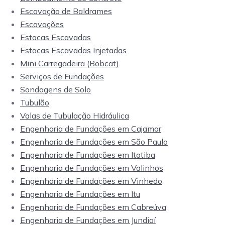
Escavação de Baldrames
Escavações
Estacas Escavadas
Estacas Escavadas Injetadas
Mini Carregadeira (Bobcat)
Serviços de Fundações
Sondagens de Solo
Tubulão
Valas de Tubulação Hidráulica
Engenharia de Fundações em Cajamar
Engenharia de Fundações em São Paulo
Engenharia de Fundações em Itatiba
Engenharia de Fundações em Valinhos
Engenharia de Fundações em Vinhedo
Engenharia de Fundações em Itu
Engenharia de Fundações em Cabreúva
Engenharia de Fundações em Jundiaí