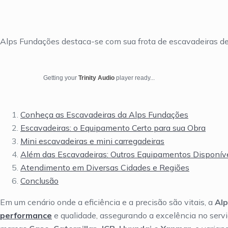
Alps Fundações destaca-se com sua frota de escavadeiras de
Getting your
Trinity Audio
player ready...
Conheça as Escavadeiras da Alps Fundações
Escavadeiras: o Equipamento Certo para sua Obra
Mini escavadeiras e mini carregadeiras
Além das Escavadeiras: Outros Equipamentos Disponív
Atendimento em Diversas Cidades e Regiões
Conclusão
Em um cenário onde a eficiência e a precisão são vitais, a
Al
performance
e qualidade, assegurando a excelência no serv