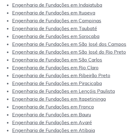
Engenharia de Fundações em Indaiatuba
Engenharia de Fundações em Itupeva
Engenharia de Fundações em Campinas
Engenharia de Fundações em Taubaté
Engenharia de Fundações em Sorocaba
Engenharia de Fundações em São José dos Campos
Engenharia de Fundações em São José do Rio Preto
Engenharia de Fundações em São Carlos
Engenharia de Fundações em Rio Claro
Engenharia de Fundações em Ribeirão Preto
Engenharia de Fundações em Piracicaba
Engenharia de Fundações em Lençóis Paulista
Engenharia de Fundações em Itapetininga
Engenharia de Fundações em Franca
Engenharia de Fundações em Bauru
Engenharia de Fundações em Avaré
Engenharia de Fundações em Atibaia