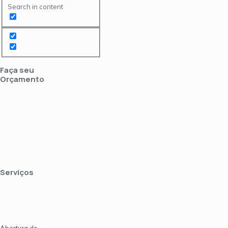
Search in content
Faça seu
Orçamento
Serviços