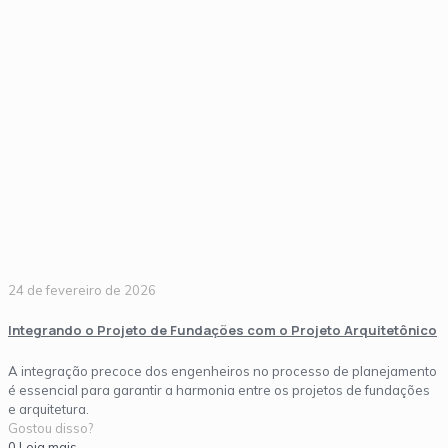
24 de fevereiro de 2026
Integrando o Projeto de Fundações com o Projeto Arquitetônico
A integração precoce dos engenheiros no processo de planejamento
é essencial para garantir a harmonia entre os projetos de fundações
e arquitetura.
Gostou disso?
0
Leia mais