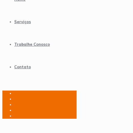
Serviços
Trabalhe Conosco
Contato