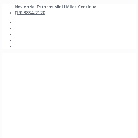
Novidade: Estacas Mini Hélice Contínua
(19) 3834-2120