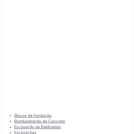
Blocos de Fundação
Bombeamento de Concreto
Escavação de Baldrames
Escavações