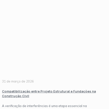
31 de março de 2026
Compatibilização entre Projeto Estrutural e Fundações na
Construção Civil
A verificação de interferências é uma etapa essencial na