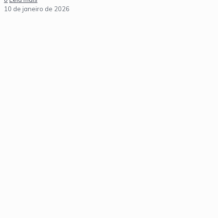
10 de janeiro de 2026