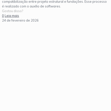
compatibilização entre projeto estrutural e fundações. Esse processo
é realizado com o auxílio de softwares.
Gostou disso?
0
Leia mais
24 de fevereiro de 2026