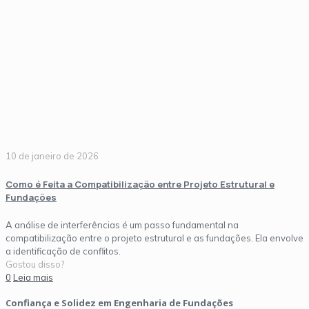
10 de janeiro de 2026
Como é Feita a Compatibilização entre Projeto Estrutural e
Fundações
A análise de interferências é um passo fundamental na
compatibilização entre o projeto estrutural e as fundações. Ela envolve
a identificação de conflitos.
Gostou disso?
0
Leia mais
Confiança e Solidez em Engenharia de Fundações