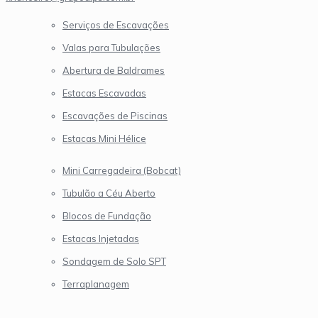
Serviços de Escavações
Valas para Tubulações
Abertura de Baldrames
Estacas Escavadas
Escavações de Piscinas
Estacas Mini Hélice
Mini Carregadeira (Bobcat)
Tubulão a Céu Aberto
Blocos de Fundação
Estacas Injetadas
Sondagem de Solo SPT
Terraplanagem