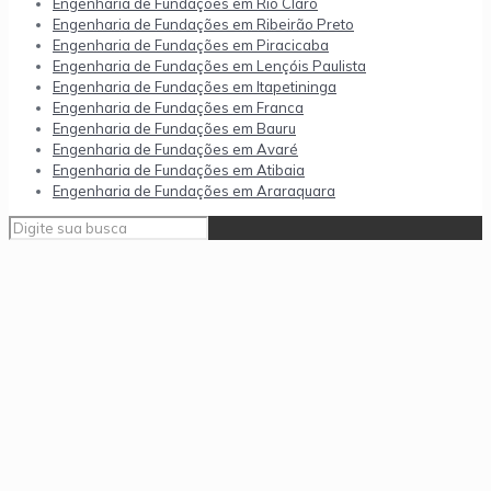
Engenharia de Fundações em Rio Claro
Engenharia de Fundações em Ribeirão Preto
Engenharia de Fundações em Piracicaba
Engenharia de Fundações em Lençóis Paulista
Engenharia de Fundações em Itapetininga
Engenharia de Fundações em Franca
Engenharia de Fundações em Bauru
Engenharia de Fundações em Avaré
Engenharia de Fundações em Atibaia
Engenharia de Fundações em Araraquara