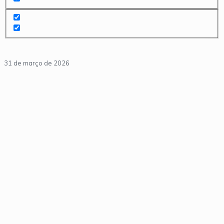
31 de março de 2026