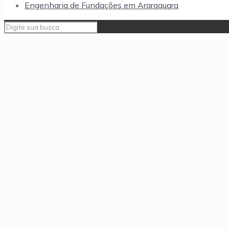
Engenharia de Fundações em Araraquara