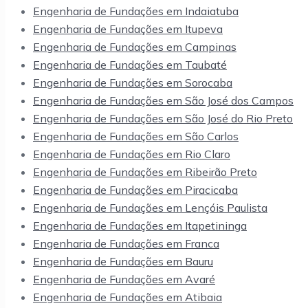
Engenharia de Fundações em Indaiatuba
Engenharia de Fundações em Itupeva
Engenharia de Fundações em Campinas
Engenharia de Fundações em Taubaté
Engenharia de Fundações em Sorocaba
Engenharia de Fundações em São José dos Campos
Engenharia de Fundações em São José do Rio Preto
Engenharia de Fundações em São Carlos
Engenharia de Fundações em Rio Claro
Engenharia de Fundações em Ribeirão Preto
Engenharia de Fundações em Piracicaba
Engenharia de Fundações em Lençóis Paulista
Engenharia de Fundações em Itapetininga
Engenharia de Fundações em Franca
Engenharia de Fundações em Bauru
Engenharia de Fundações em Avaré
Engenharia de Fundações em Atibaia