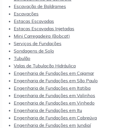
Escavação de Baldrames
Escavações
Estacas Escavadas
Estacas Escavadas Injetadas
Mini Carregadeira (Bobcat)
Serviços de Fundações
Sondagens de Solo
Tubulão
Valas de Tubulação Hidráulica
Engenharia de Fundações em Cajamar
Engenharia de Fundações em São Paulo
Engenharia de Fundações em Itatiba
Engenharia de Fundações em Valinhos
Engenharia de Fundações em Vinhedo
Engenharia de Fundações em Itu
Engenharia de Fundações em Cabreúva
Engenharia de Fundações em Jundiaí