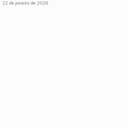
22 de janeiro de 2026