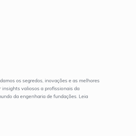
damos os segredos, inovações e as melhores
insights valiosos a profissionais da
 mundo da engenharia de fundações. Leia