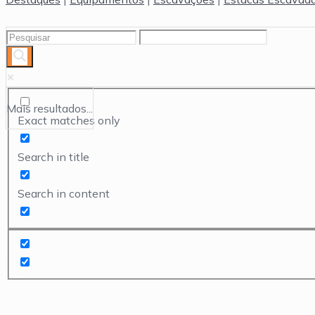
Mais resultados...
Exact matches only
Search in title
Search in content